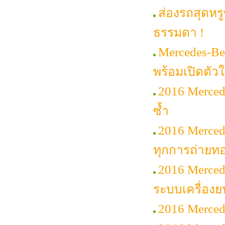
ส่องรถสุดหรู
ธรรมดา !
Mercedes-Be
พร้อมเปิดตัวใ
2016 Merced
ซ้ำ
2016 Mercede
ทุกการถ่ายท
2016 Merced
ระบบเครื่องย
2016 Merce