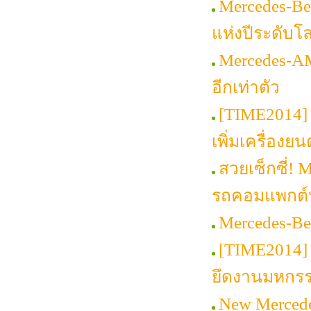
Mercedes-Be
แห่งปีระดับโ
Mercedes-A
อีกเท่าตัว
[TIME2014] 
เพิ่มเครื่องย
สวยเซ็กซี่! 
รถคอมแพกต์ห
Mercedes-Be
[TIME2014] 
ยึดงานมหกร
New Merced