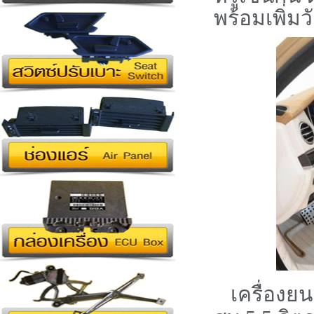
พร้อมเพิ่ม
เครื่องยน