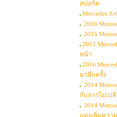
สปอร์ต
Mercedes S-
2016 Merced
2015 Merce
2015 Merced
หน้า
2016 Merce
มาอีกครั้ง
2014 Merced
กับการไม่เปล
2014 Merce
แต่งเพิ่มควา