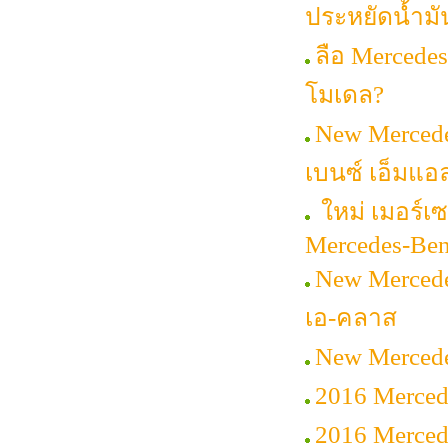
ประหยัดน้ำมั
ลือ Mercedes
โมเดล?
New Mercede
เบนซ์ เอ็มแอล
ใหม่ เมอร์เซ
Mercedes-Be
New Mercede
เอ-คลาส
New Mercede
2016 Merced
2016 Merced