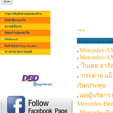
รายการสินค้าต่างๆของทางร้าน
สินค้าที่ท่านสนใจ
ความรู้เรื่องรถ
« Back
ติดต่อร้านอุ้ยเซอร์วิส
Webboard
ข่าวสาร แวดวง รถยน
สินค้าของเรา/Our Product
Mercedes-A
ข่าวสารแวดวง รถยนต์
Mercedes-A
‘ใบเตย อาร์
‘กระต่าย แม
เปิดประทุน
เผยผู้บริหา
Mercedes-Be
Mercedes-Be