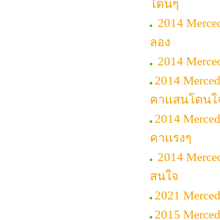
โดนๆ
2014 Merced
ลอง
2014 Merced
2014 Merced
คาเเสนโดนใ
2014 Mercede
คาเเรงๆ
2014 Merce
สนใจ
2021 Merced
2015 Mercede