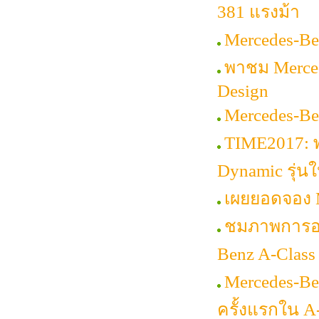
381 แรงม้า
Mercedes-Be
พาชม Merced
Design
Mercedes-Be
TIME2017: 
Dynamic รุ่นใ
เผยยอดจอง M
ชมภาพการออก
Benz A-Class
Mercedes-Be
ครั้งแรกใน A