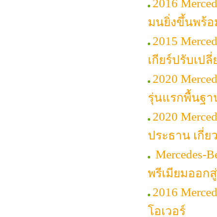
2016 Merced
มนยิ่งขึ้นพร้
2015 Merced
เกียร์ปรับเปลี
2020 Merced
รุ่นแรกพื้นฐา
2020 Merce
ประธาน เกี่ย
Mercedes-Be
พรีเมียมออกส
2016 Merce
โอเวอร์