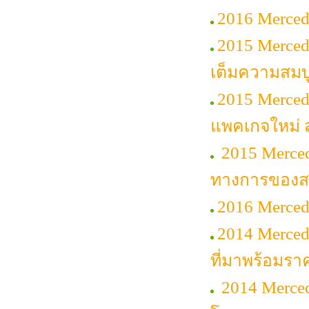
2016 Merced
2015 Mercede
เต็มความสมบ
2015 Merced
แพคเกจใหม่ ส
2015 Merced
ทางการของสา
2016 Merced
2014 Merce
ที่มาพร้อมรา
2014 Merced