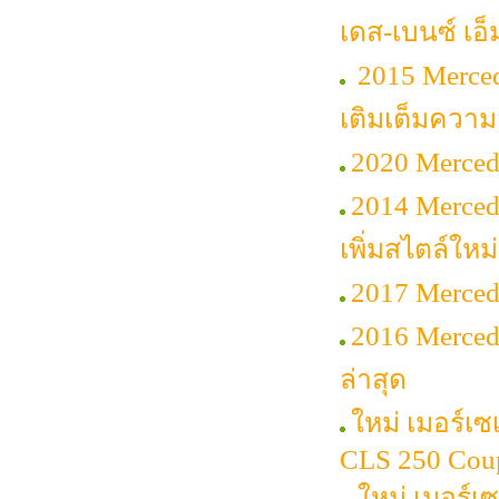
เดส-เบนซ์ เอ็
2015 Mercede
เติมเต็มควา
2020 Mercede
2014 Merced
เพิ่มสไตล์ใหม่
2017 Merced
2016 Merced
ล่าสุด
ใหม่ เมอร์เซ
CLS 250 Cou
ใหม่ เมอร์เ