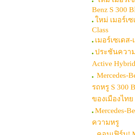
Benz S 300 
ใหม่ เมอร์เ
Class
เมอร์เซเดส
ประชันความห
Active Hybri
Mercedes-Be
รถหรู S 300 
ของเมืองไทย
Mercedes-Be
ความหรู
คอนเฟิร์ม! 