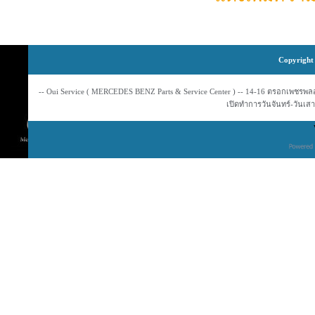
Copyright 
-- Oui Service ( MERCEDES BENZ Parts & Service Center ) -- 14-16 ตรอกเพชรพลอย
เปิดทำการวันจันทร์-วันเสาร