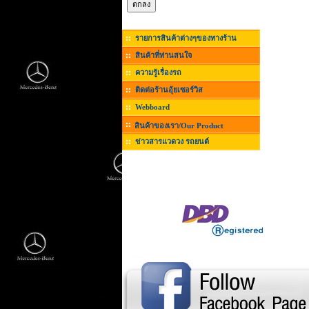
รายการสินค้าต่างๆของทางร้าน
สินค้าที่ท่านสนใจ
ความรู้เรื่องรถ
ติดต่อร้านอุ้ยเซอร์วิส
Webboard
สินค้าของเรา/Our Product
ข่าวสารแวดวง รถยนต์