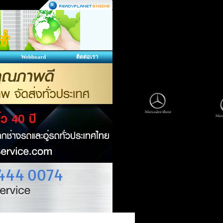
Webboard
ติดต่อเรา