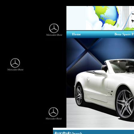
Home
Benz Spare P
ค้นหาสินค้า Search