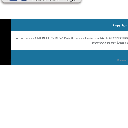
Copyright 
-- Oui Service ( MERCEDES BENZ Parts & Service Center ) -- 14-16 ตรอกเพชรพลอย
เปิดทำการวันจันทร์-วันเสาร