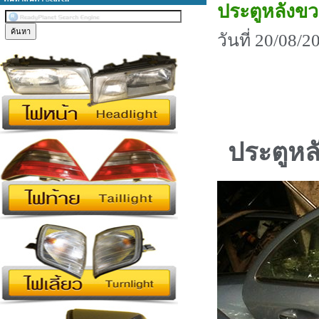
ประตูหลังข
วันที่ 20/08/
ประตูหล