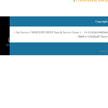
Copyright 
-- Oui Service ( MERCEDES BENZ Parts & Service Center ) -- 14-16 ตรอกเพชรพลอย
เปิดทำการวันจันทร์-วันเสาร