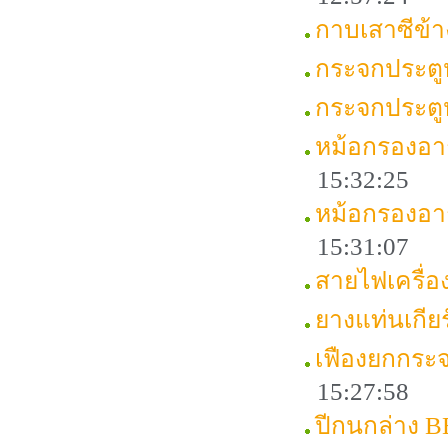
กาบเสาซีข้
กระจกประตู
กระจกประตู
หม้อกรองอา
15:32:25
หม้อกรองอา
15:31:07
สายไฟเครื่
ยางแท่นเกี
เฟืองยกกระ
15:27:58
ปีกนกล่าง 