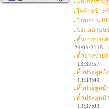
มอเตอร์ซัน
ไฟท้ายข้าง
ปีกนกบน B
บังแดด เบน
คิ้วยางชาย
29/09/2015 
คิ้วยางชายล
13:39:57
คิ้วประตูหล
13:38:49
คิ้วประตูหน
คิ้วประตูหน
13:37:03