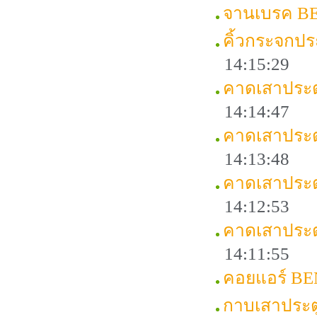
จานเบรค B
คิ้วกระจกป
14:15:29
คาดเสาประต
14:14:47
คาดเสาประต
14:13:48
คาดเสาประ
14:12:53
คาดเสาประ
14:11:55
คอยแอร์ BEN
กาบเสาประต