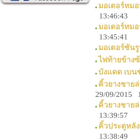
มอเตอร์หมอ
13:46:43
มอเตอร์หมอ
13:45:41
มอเตอร์ซัน
ไฟท้ายข้าง
บังแดด เบน
คิ้วยางชาย
29/09/2015 
คิ้วยางชายล
13:39:57
คิ้วประตูหล
13:38:49