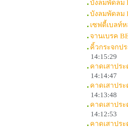
บังลมพัดลม
บังลมพัดลม
เซฟตี้เบลท์
จานเบรค B
คิ้วกระจกป
14:15:29
คาดเสาประต
14:14:47
คาดเสาประต
14:13:48
คาดเสาประ
14:12:53
คาดเสาประ