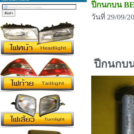
ปีกนกบน B
วันที่ 29/09/
ปีกนกบ