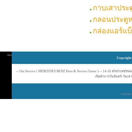
กาบเสาประต
กลอนประตูห
กล่องแอร์แ
Copyright 
-- Oui Service ( MERCEDES BENZ Parts & Service Center ) -- 14-16 ตรอกเพชรพลอย
เปิดทำการวันจันทร์-วันเสาร