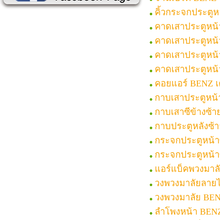
คิ้วกระจกประตู
คาดเสาประตูหน้
คาดเสาประตูหน้
คาดเสาประตูหน
คาดเสาประตูหน
คอยแอร์ BENZ เค
กาบเสาประตูหน
กาบเสาซีข้างซ้
กาบประตูหลังซ้
กระจกประตูหน้า
กระจกประตูหน้า
แอร์แบ็คพวงมาล
วงพวงมาลัยลาย
วงพวงมาลัย BE
ลำโพงหน้า BEN