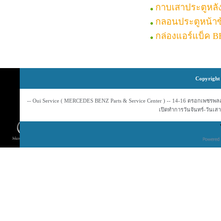
กาบเสาประตูหลั
กลอนประตูหน้า
กล่องแอร์แบ็ค 
Copyright 
-- Oui Service ( MERCEDES BENZ Parts & Service Center ) -- 14-16 ตรอกเพชรพลอย
เปิดทำการวันจันทร์-วันเสาร