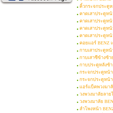
คิ้วกระจกประตู
คาดเสาประตูหน้
คาดเสาประตูหน้
คาดเสาประตูหน
คาดเสาประตูหน
คอยแอร์ BENZ เค
กาบเสาประตูหน
กาบเสาซีข้างซ้
กาบประตูหลังซ้
กระจกประตูหน้า
กระจกประตูหน้า
แอร์แบ็คพวงมาล
วงพวงมาลัยลาย
วงพวงมาลัย BE
ลำโพงหน้า BEN