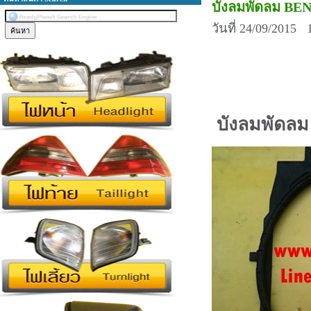
บังลมพัดลม BE
วันที่ 24/09/2015 
บังลมพัดล