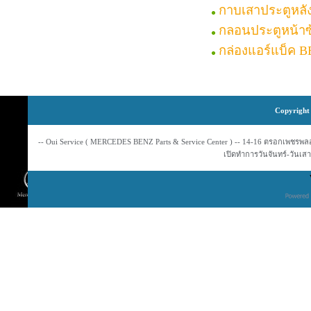
กาบเสาประตูหลั
กลอนประตูหน้า
กล่องแอร์แบ็ค 
Copyright 
-- Oui Service ( MERCEDES BENZ Parts & Service Center ) -- 14-16 ตรอกเพชรพลอย
เปิดทำการวันจันทร์-วันเสาร