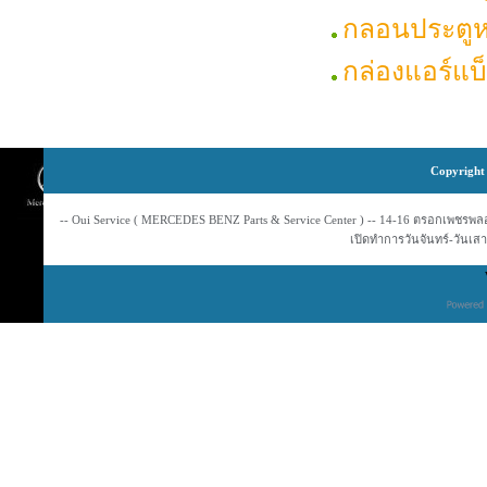
กลอนประตูห
กล่องแอร์แ
Copyright 
-- Oui Service ( MERCEDES BENZ Parts & Service Center ) -- 14-16 ตรอกเพชรพลอย
เปิดทำการวันจันทร์-วันเสาร