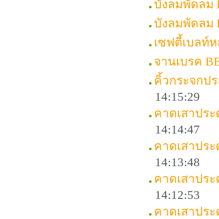
บังลมพัดลม
บังลมพัดลม
เซฟตี้เบลท์
จานเบรค B
คิ้วกระจกป
14:15:29
คาดเสาประต
14:14:47
คาดเสาประต
14:13:48
คาดเสาประ
14:12:53
คาดเสาประ