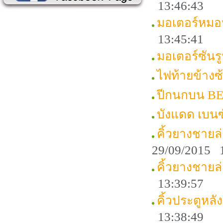
13:46:43
มอเตอร์หมอ
13:45:41
มอเตอร์ซัน
ไฟท้ายข้าง
ปีกนกบน B
บังแดด เบน
คิ้วยางชาย
29/09/2015 
คิ้วยางชายล
13:39:57
คิ้วประตูหล
13:38:49