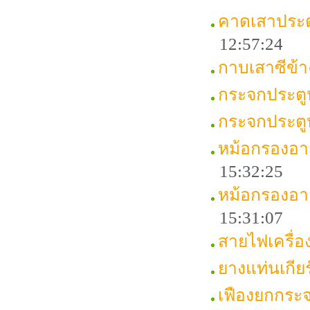
คาดเสาประต
12:57:24
กาบเสาซีข้
กระจกประตู
กระจกประตู
หม้อกรองอา
15:32:25
หม้อกรองอา
15:31:07
สายไฟเครื่
ยางแท่นเกี
เฟืองยกกระ