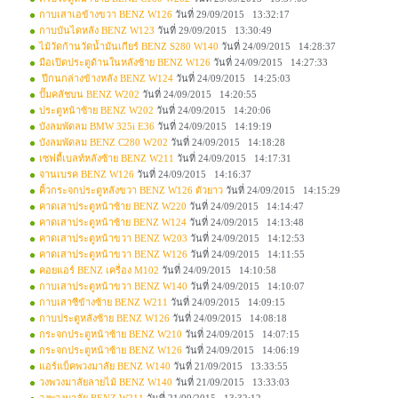
กาบเสาเอข้างขวา BENZ W126
วันที่ 29/09/2015 13:32:17
กาบบันไดหลัง BENZ W123
วันที่ 29/09/2015 13:30:49
ไม้วัดก้านวัดน้ำมันเกียร์ BENZ S280 W140
วันที่ 24/09/2015 14:28:37
มือเปิดประตูด้านในหลังซ้าย BENZ W126
วันที่ 24/09/2015 14:27:33
ปีกนกล่างข้างหลัง BENZ W124
วันที่ 24/09/2015 14:25:03
ปั๊มคลัชบน BENZ W202
วันที่ 24/09/2015 14:20:55
ประตูหน้าซ้าย BENZ W202
วันที่ 24/09/2015 14:20:06
บังลมพัดลม BMW 325i E36
วันที่ 24/09/2015 14:19:19
บังลมพัดลม BENZ C280 W202
วันที่ 24/09/2015 14:18:28
เซฟตี้เบลท์หลังซ้าย BENZ W211
วันที่ 24/09/2015 14:17:31
จานเบรค BENZ W126
วันที่ 24/09/2015 14:16:37
คิ้วกระจกประตูหลังขวา BENZ W126 ตัวยาว
วันที่ 24/09/2015 14:15:29
คาดเสาประตูหน้าซ้าย BENZ W220
วันที่ 24/09/2015 14:14:47
คาดเสาประตูหน้าซ้าย BENZ W124
วันที่ 24/09/2015 14:13:48
คาดเสาประตูหน้าขวา BENZ W203
วันที่ 24/09/2015 14:12:53
คาดเสาประตูหน้าขวา BENZ W126
วันที่ 24/09/2015 14:11:55
คอยแอร์ BENZ เครื่อง M102
วันที่ 24/09/2015 14:10:58
กาบเสาประตูหน้าขวา BENZ W140
วันที่ 24/09/2015 14:10:07
กาบเสาซีข้างซ้าย BENZ W211
วันที่ 24/09/2015 14:09:15
กาบประตูหลังซ้าย BENZ W126
วันที่ 24/09/2015 14:08:18
กระจกประตูหน้าซ้าย BENZ W210
วันที่ 24/09/2015 14:07:15
กระจกประตูหน้าซ้าย BENZ W126
วันที่ 24/09/2015 14:06:19
แอร์แบ็คพวงมาลัย BENZ W140
วันที่ 21/09/2015 13:33:55
วงพวงมาลัยลายไม้ BENZ W140
วันที่ 21/09/2015 13:33:03