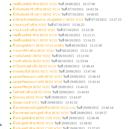
เซฟตี้เบลท์หน้าซ้าย BENZ W220
วันที่ 20/08/2021 16:57:08
คิ้วกันชนหน้าข้างซ้าย BENZ W124
วันที่ 07/10/2015 14:02:34
คิ้วกันชนหน้าข้างขวา BENZ W124
วันที่ 07/10/2015 14:00:03
คาลิเปอร์เบรคพร้อมจาน ประตูหลังขวา BENZ W124
วันที่ 07/10/2015 13:57:23
กาบเสาเอข้างซ้าย W202
วันที่ 07/10/2015 13:56:25
กาบเสาเอข้างซ้าย BENZ W201
วันที่ 07/10/2015 13:53:58
เซฟตี้เบลท์หน้าซ้าย BENZ W126
วันที่ 06/10/2015 13:15:11
เซฟตี้เบลท์หน้าขวา BENZ W220
วันที่ 06/10/2015 13:14:25
คิ้วประตูหลังขวา BENZ W124 (Eหลัง)
วันที่ 06/10/2015 13:13:38
กาบเสาบีข้างซ้าย BENZ W202
วันที่ 06/10/2015 13:12:50
กาบบันไดหน้า BENZ W202
วันที่ 06/10/2015 13:12:04
กาบข้างบันได BENZ W202
วันที่ 06/10/2015 12:53:04
ลำโพงประตูตัวเล็ก BENZ W210
วันที่ 29/09/2015 13:48:43
ยางแท่นเกียร์ BENZ M271 W203
วันที่ 29/09/2015 13:47:40
มอเตอร์หมอนเบาะหลัง BENZ W202
วันที่ 29/09/2015 13:46:43
มอเตอร์หมอนเบาะหลัง BENZ W140
วันที่ 29/09/2015 13:45:41
มอเตอร์ซันรูฟ BENZ W202
วันที่ 29/09/2015 13:44:52
ไฟท้ายข้างซ้าย BENZ W208
วันที่ 29/09/2015 13:44:01
ปีกนกบน BENZ W140
วันที่ 29/09/2015 13:43:07
บังแดด เบนซ์ W211
วันที่ 29/09/2015 13:41:53
คิ้วยางชายล่างประตูหลังซ้าย BENZ W124 แวน
วันที่ 29/09/2015 13:40:54
คิ้วยางชายล่างประตูหน้าซ้าย BENZ W201
วันที่ 29/09/2015 13:39:57
คิ้วประตูหลังซ้าย BENZ C180 W202
วันที่ 29/09/2015 13:38:49
คิ้วประตูหน้าซ้าย BENZ W124
วันที่ 29/09/2015 13:38:03
่น
คิ้วประตูหน้าซ้าย BENZ C180 W202
วันที่ 29/09/2015 13:37:03