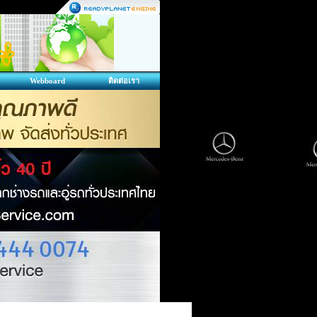
Webboard
ติดต่อเรา