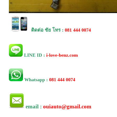
ติดต่อ
ชัย โทร :
081 444 0074
LINE ID :
i-love-benz.com
Whatsapp :
081 444 0074
email :
ouiauto@gmail.com