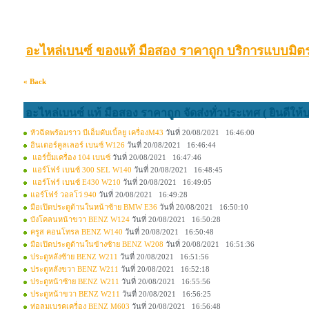
อะไหล่เบนซ์ ของแท้ มือสอง ราคาถูก บริการแบบมิตร
« Back
อะไหล่เบนซ์ แท้ มือสอง ราคาถูก จัดส่งทั่วประเทศ ( ยินดีให้
หัวฉีดพร้อมราว บีเอ็มดับเบิ้ลยู เครื่องM43
วันที่ 20/08/2021 16:46:00
อินเตอร์คูลเลอร์ เบนซ์ W126
วันที่ 20/08/2021 16:46:44
แอร์ปั้มเครื่อง 104 เบนซ์
วันที่ 20/08/2021 16:47:46
แอร์โฟร์ เบนซ์ 300 SEL W140
วันที่ 20/08/2021 16:48:45
แอร์โฟร์ เบนซ์ E430 W210
วันที่ 20/08/2021 16:49:05
แอร์โฟร์ วอลโว่ 940
วันที่ 20/08/2021 16:49:28
มือเปิดประตูด้านในหน้าซ้าย BMW E36
วันที่ 20/08/2021 16:50:10
บังโคลนหน้าขวา BENZ W124
วันที่ 20/08/2021 16:50:28
ครูส คอนโทรล BENZ W140
วันที่ 20/08/2021 16:50:48
มือเปิดประตูด้านในข้างซ้าย BENZ W208
วันที่ 20/08/2021 16:51:36
ประตูหลังซ้าย BENZ W211
วันที่ 20/08/2021 16:51:56
ประตูหลังขวา BENZ W211
วันที่ 20/08/2021 16:52:18
ประตูหน้าซ้าย BENZ W211
วันที่ 20/08/2021 16:55:56
ประตูหน้าขวา BENZ W211
วันที่ 20/08/2021 16:56:25
ท่อลมเบรคเครื่อง BENZ M603
วันที่ 20/08/2021 16:56:48