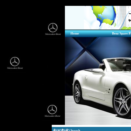
Home
Benz Spare P
ค้นหาสินค้า Search