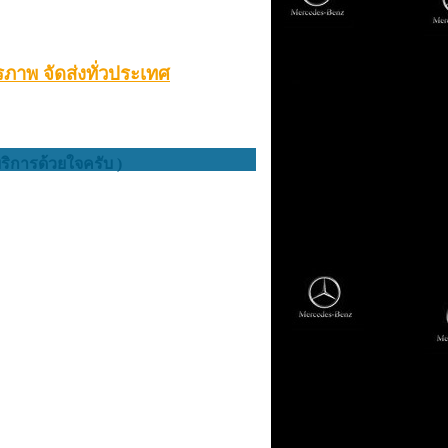
ภาพ จัดส่งทั่วประเทศ
บริการด้วยใจครับ )