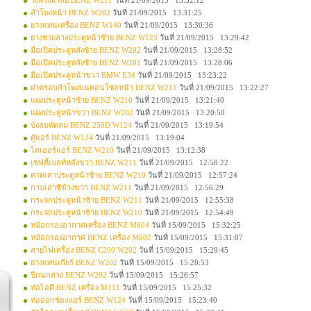
วงพวงมาลัย BENZ W211
วันที่ 21/09/2015 13:32:12
ลำโพงหน้า BENZ W202
วันที่ 21/09/2015 13:31:25
ยางแท่นเครื่อง BENZ W140
วันที่ 21/09/2015 13:30:36
ยางชายล่างประตูหน้าซ้าย BENZ W123
วันที่ 21/09/2015 13:29:42
มือเปิดประตูหลังซ้าย BENZ W202
วันที่ 21/09/2015 13:28:52
มือเปิดประตูหลังซ้าย BENZ W201
วันที่ 21/09/2015 13:28:06
มือเปิดประตูหน้าขวา BMW E34
วันที่ 21/09/2015 13:23:22
ฝาครอบลำโพงบนคอนโซลหน้า BENZ W211
วันที่ 21/09/2015 13:22:27
แผงประตูหน้าซ้าย BENZ W210
วันที่ 21/09/2015 13:21:40
แผงประตูหน้าขวา BENZ W202
วันที่ 21/09/2015 13:20:50
บังลมพัดลม BENZ 250D W124
วันที่ 21/09/2015 13:19:54
ตู้แอร์ BENZ W124
วันที่ 21/09/2015 13:19:04
ไดเออร์แอร์ BENZ W210
วันที่ 21/09/2015 13:12:38
เซฟตี้เบลท์หลังขวา BENZ W211
วันที่ 21/09/2015 12:58:22
คาดเสาประตูหน้าซ้าย BENZ W210
วันที่ 21/09/2015 12:57:24
กาบเสาซีข้างขวา BENZ W211
วันที่ 21/09/2015 12:56:29
กระจกประตูหน้าซ้าย BENZ W211
วันที่ 21/09/2015 12:55:38
กระจกประตูหน้าซ้าย BENZ W210
วันที่ 21/09/2015 12:54:49
หม้อกรองอากาศเครื่อง BENZ M604
วันที่ 15/09/2015 15:32:25
หม้อกรองอากาศ BENZ เครื่อง M602
วันที่ 15/09/2015 15:31:07
สายไฟเครื่อง BENZ C200 W202
วันที่ 15/09/2015 15:29:45
ยางแท่นเกียร์ BENZ W202
วันที่ 15/09/2015 15:28:53
ปีกนกล่าง BENZ W202
วันที่ 15/09/2015 15:26:57
ท่อไอดี BENZ เครื่อง M111
วันที่ 15/09/2015 15:25:32
ท่อออกช่องแอร์ BENZ W124
วันที่ 15/09/2015 15:23:40