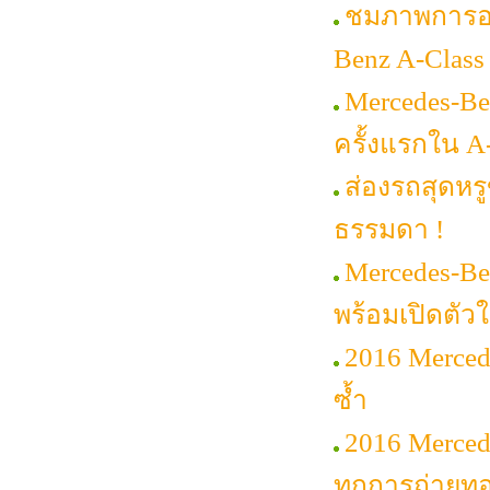
ชมภาพการออก
Benz A-Class
Mercedes-Be
ครั้งแรกใน A
ส่องรถสุดหรู
ธรรมดา !
Mercedes-Be
พร้อมเปิดตัวใ
2016 Merced
ซ้ำ
2016 Mercede
ทุกการถ่ายท