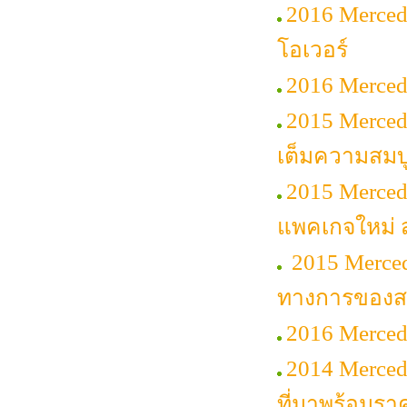
2016 Merce
โอเวอร์
2016 Merced
2015 Mercede
เต็มความสมบ
2015 Merced
แพคเกจใหม่ ส
2015 Merced
ทางการของสา
2016 Merced
2014 Merce
ที่มาพร้อมรา