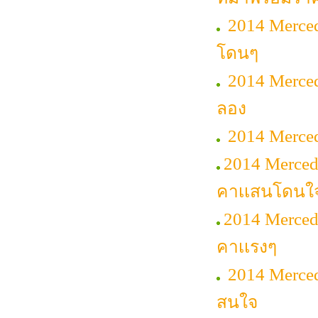
2014 Merced
โดนๆ
2014 Merced
ลอง
2014 Merced
2014 Merced
คาเเสนโดนใ
2014 Mercede
คาเเรงๆ
2014 Merce
สนใจ