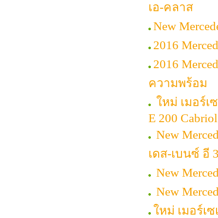
เอ-คลาส
New Mercede
2016 Merced
2016 Merced
ความพร้อม
ใหม่ เมอร์เ
E 200 Cabriol
New Merced
เดส-เบนซ์ อี 
New Mercede
New Mercede
ใหม่ เมอร์เ