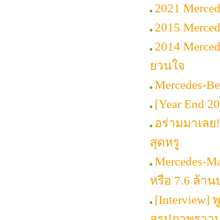
2021 Merced
2015 Mercede
2014 Merced
ยวนใจ
Mercedes-Be
[Year End 2014
อร่ามมาเลย!
สุดหรู
Mercedes-Ma
หรือ 7.6 ล้า
[Interview] พ
สรุปภาพรววมต