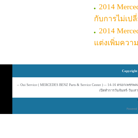
2014 Merced
กับการไม่เปล
2014 Merce
แต่งเพิ่มควา
Copyright 
-- Oui Service ( MERCEDES BENZ Parts & Service Center ) -- 14-16 ตรอกเพชรพลอย
เปิดทำการวันจันทร์-วันเสาร