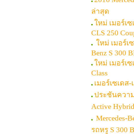
ล่าสุด
ใหม่ เมอร์เซ
CLS 250 Cou
ใหม่ เมอร์เ
Benz S 300 
ใหม่ เมอร์เ
Class
เมอร์เซเดส
ประชันความห
Active Hybri
Mercedes-Be
รถหรู S 300 