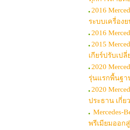
2016 Merced
ระบบเครื่องย
2016 Merce
2015 Merced
เกียร์ปรับเปลี
2020 Merced
รุ่นแรกพื้นฐา
2020 Merce
ประธาน เกี่ย
Mercedes-Be
พรีเมียมออกส