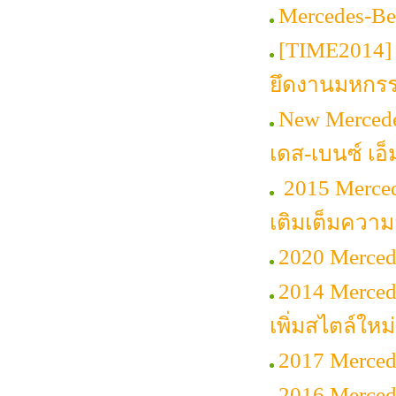
Mercedes-Be
[TIME2014] 
ยึดงานมหกร
New Merced
เดส-เบนซ์ เอ็
2015 Mercede
เติมเต็มควา
2020 Mercede
2014 Merced
เพิ่มสไตล์ใหม่
2017 Merced
2016 Merced