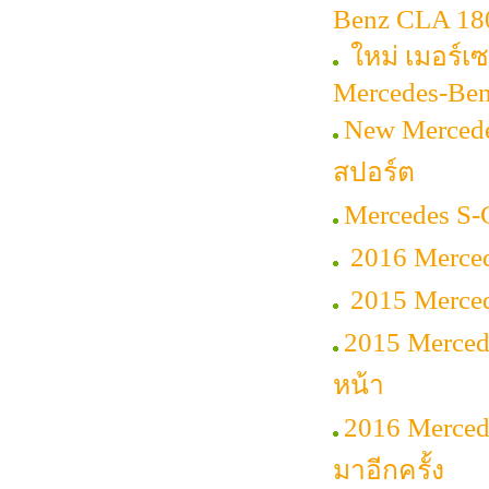
Benz CLA 18
ใหม่ เมอร์เซ
Mercedes-Ben
New Mercede
สปอร์ต
Mercedes S-
2016 Merced
2015 Merce
2015 Merced
หน้า
2016 Merce
มาอีกครั้ง