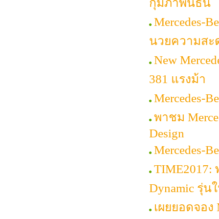
กุมภาพันธ์นี้
Mercedes-Be
นวยความสะ
New Mercede
381 แรงม้า
Mercedes-Be
พาชม Merced
Design
Mercedes-Be
TIME2017: 
Dynamic รุ่นใ
เผยยอดจอง M