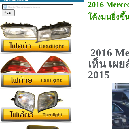
2016 Merce
โค้งมนยิ่งขึ
2016 M
เห็น เผยส
2015