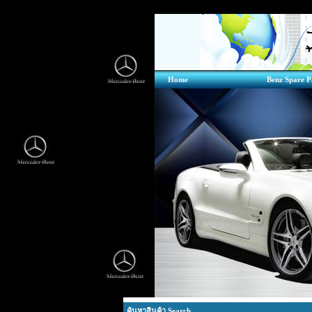
Home
Benz Spare P
ค้นหาสินค้า Search