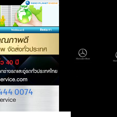
Webboard
ติดต่อเรา