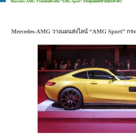
Mercedes-AMG วางแผนส่งไลน์ “AMG Sport” กระตุ้นยอดขายอีกเท่าตัว
Mercedes-AMG
วางแผนส่งไลน์ “
AMG Sport”
กระ