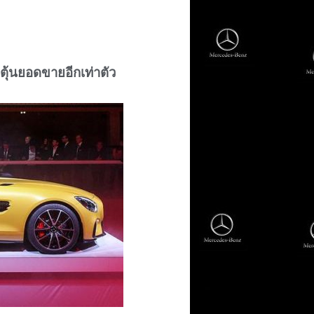
ตุ้นยอดขายอีกเท่าตัว