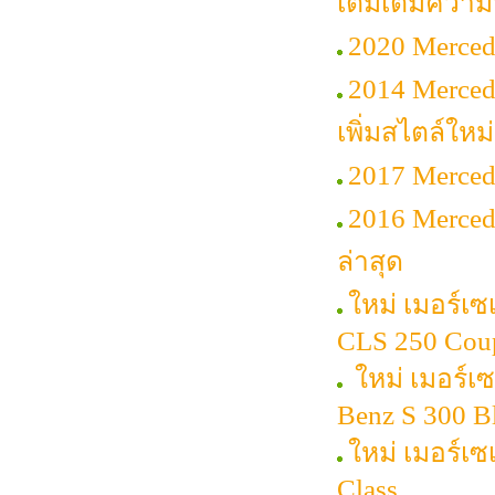
เติมเต็มควา
2020 Mercede
2014 Merced
เพิ่มสไตล์ใหม่
2017 Merced
2016 Merced
ล่าสุด
ใหม่ เมอร์เซ
CLS 250 Cou
ใหม่ เมอร์เ
Benz S 300 
ใหม่ เมอร์เ
Class