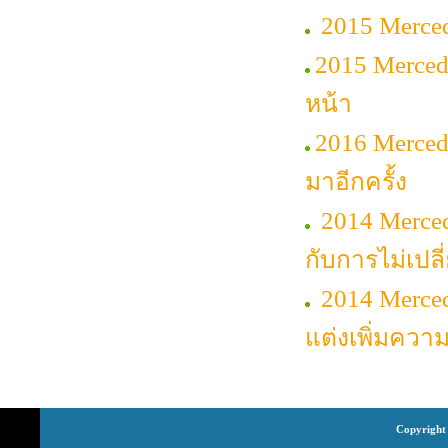
2015 Merce
2015 Merced
หน้า
2016 Merce
มาอีกครั้ง
2014 Merced
กับการไม่เปล
2014 Merce
แต่งเพิ่มควา
Copyright 