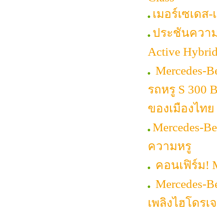
เมอร์เซเดส
ประชันความห
Active Hybri
Mercedes-Be
รถหรู S 300 
ของเมืองไทย
Mercedes-Be
ความหรู
คอนเฟิร์ม! 
Mercedes-Be
เพลิงไฮโดรเ