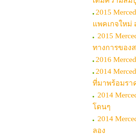
เต็มความสมบ
2015 Merced
แพคเกจใหม่ ส
2015 Merced
ทางการของสา
2016 Merced
2014 Merce
ที่มาพร้อมรา
2014 Merced
โดนๆ
2014 Merced
ลอง