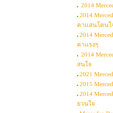
2014 Merced
2014 Merced
คาเเสนโดนใ
2014 Mercede
คาเเรงๆ
2014 Merce
สนใจ
2021 Merced
2015 Mercede
2014 Merced
ยวนใจ