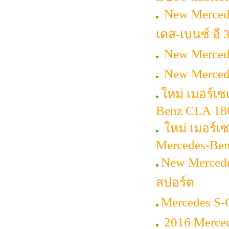
New Merced
เดส-เบนซ์ อี 
New Mercede
New Mercede
ใหม่ เมอร์เ
Benz CLA 18
ใหม่ เมอร์เซ
Mercedes-Ben
New Mercede
สปอร์ต
Mercedes S-
2016 Merced