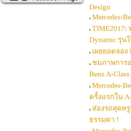
Design
Mercedes-Be
TIME2017: 
Dynamic รุ่นใ
เผยยอดจอง M
ชมภาพการออก
Benz A-Class
Mercedes-Be
ครั้งแรกใน A
ส่องรถสุดหรู
ธรรมดา !
Mercedes-Be