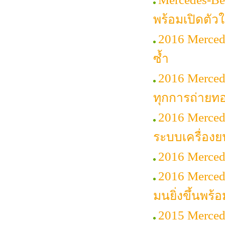
พร้อมเปิดตัวใ
2016 Merced
ซ้ำ
2016 Mercede
ทุกการถ่ายท
2016 Merced
ระบบเครื่องย
2016 Merce
2016 Merced
มนยิ่งขึ้นพร้
2015 Merced