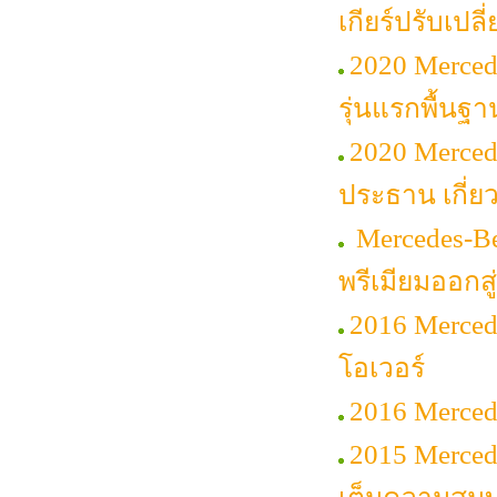
เกียร์ปรับเปลี
2020 Merced
รุ่นแรกพื้นฐา
2020 Merce
ประธาน เกี่ย
Mercedes-Be
พรีเมียมออกส
2016 Merce
โอเวอร์
2016 Merced
2015 Mercede