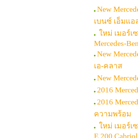
New Mercede
เบนซ์ เอ็มแอล
ใหม่ เมอร์เซ
Mercedes-Be
New Mercede
เอ-คลาส
New Mercede
2016 Merced
2016 Merced
ความพร้อม
ใหม่ เมอร์เ
E 200 Cabriol