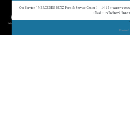
-- Oui Service ( MERCEDES BENZ Parts & Service Center ) -- 14-16 ตรอกเพชรพลอย
เปิดทำการวันจันทร์-วันเสาร