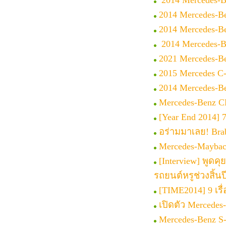
2014 Mercedes-B
2014 Mercedes-B
2014 Mercedes-Be
2014 Mercedes-
2021 Mercedes-B
2015 Mercedes C-
2014 Mercedes-
Mercedes-Benz 
[Year End 2014] 7 ค
อร่ามมาเลย! Bra
Mercedes-Maybach
[Interview] พูดค
รถยนต์หรูช่วงสิ้นป
[TIME2014] 9 เรื
เปิดตัว Mercede
Mercedes-Benz S-