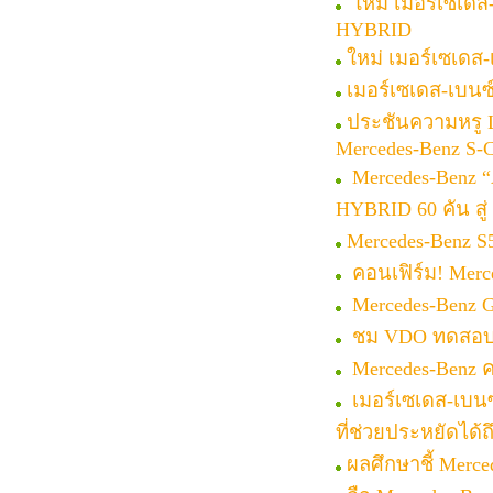
ใหม่ เมอร์เซเดส
HYBRID
ใหม่ เมอร์เซเดส
เมอร์เซเดส-เบน
ประชันความหรู L
Mercedes-Benz S-C
Mercedes-Benz “A
HYBRID 60 คัน สู
Mercedes-Benz S
คอนเฟิร์ม! Merc
Mercedes-Benz 
ชม VDO ทดสอบ Ne
Mercedes-Benz คอ
เมอร์เซเดส-เบนซ์
ที่ช่วยประหยัดได้
ผลศึกษาชี้ Merc