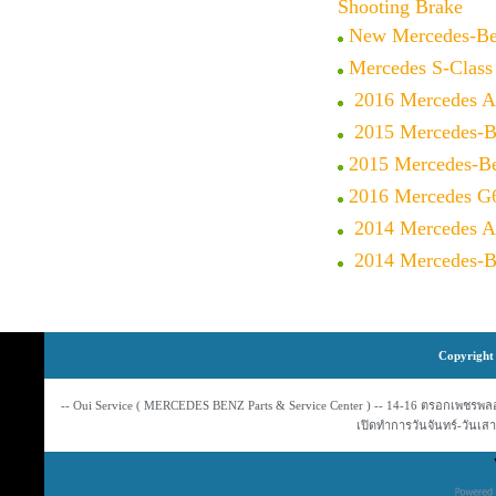
Shooting Brake
New Mercedes-Be
Mercedes S-Class
2016 Mercedes A
2015 Mercedes-
2015 Mercedes-B
2016 Mercedes G
2014 Mercedes A
2014 Mercedes-
Copyright 
-- Oui Service ( MERCEDES BENZ Parts & Service Center ) -- 14-16 ตรอกเพชรพลอย
เปิดทำการวันจันทร์-วันเสาร