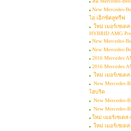
ลือ Mercedes-Ben
New Mercedes-Be
ไอ เอ็กซ์คลูทรีฟ
ใหม่ เมอร์เซเดส-
HYBRID AMG Pr
New Mercedes-Be
New Mercedes-Be
2016 Mercedes A
2016 Mercedes A
ใหม่ เมอร์เซเดส-
New Mercedes-Be
ไฮบริด
New Mercedes-Be
New Mercedes-Be
ใหม่ เมอร์เซเดส
ใหม่ เมอร์เซเดส-