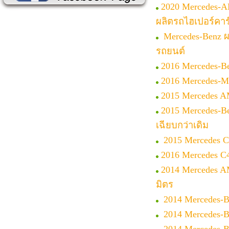
2020 Mercedes-
ผลิตรถไฮเปอร์คาร
Mercedes-Benz ผ
รถยนต์
2016 Mercedes-
2016 Mercedes-M
2015 Mercedes AM
2015 Mercedes-B
เฉียบกว่าเดิม
2015 Mercedes C
2016 Mercedes C
2014 Mercedes A
มิตร
2014 Mercedes-
2014 Mercedes-B