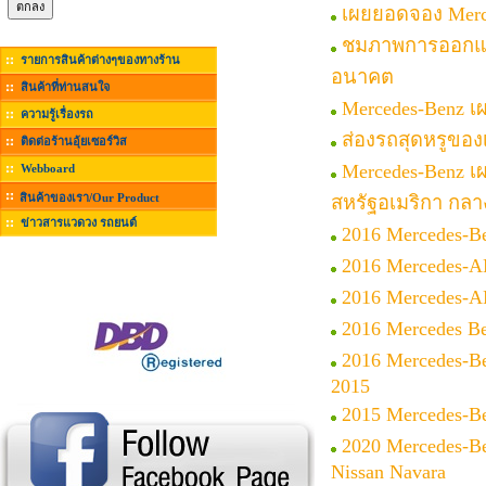
เผยยอดจอง Merce
ชมภาพการออกแบบ 
รายการสินค้าต่างๆของทางร้าน
อนาคต
สินค้าที่ท่านสนใจ
Mercedes-Benz เ
ความรู้เรื่องรถ
ส่องรถสุดหรูของ
ติดต่อร้านอุ้ยเซอร์วิส
Mercedes-Benz เ
Webboard
สินค้าของเรา/Our Product
สหรัฐอเมริกา กลางป
ข่าวสารแวดวง รถยนต์
2016 Mercedes-Be
2016 Mercedes-AM
2016 Mercedes-A
2016 Mercedes 
2016 Mercedes-Be
2015
2015 Mercedes-Be
2020 Mercedes-B
Nissan Navara