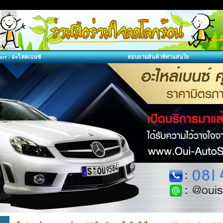
art / อะไหล่เบนซ์
สอบถามสินค้าที่ท่านสนใจ