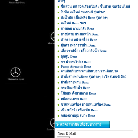
ต่างๆ
ชิ้นส่วน หน้าปัดเรือนไมล์ / ชิ้นส่วน จอเรือนไมล์
ใบพัด อะไหล่ รถเบนซ์ รุ่นต่างๆ
ถังน้ำมัน เชื้อเพลิง Benz รุ่นต่างๆ
อะไหล่ Benz ฯลฯ
ยางยอย พวงมาลัย Benz
ยางปลาย กันชนหน้า Benz
ฝาครอบ หน้าเครื่อง Benz
ตุ๊กตา เพลาราวลิ้น Benz
เสื้อวาวล์น้ำ / เสื้อวาล์วน้ำ Benz
ลูกสูบ Benz
ขา ฝากระโปรง Benz
Pump Airmatic Benz
จานดิสก์เบรก/จานดิสเบรก/จานดิสเบรค
ตัวตั้งสายพานBenz รุ่นต่างๆ อะไหล่เบนซ์ มือ2
ตัวตั้งสายพาน Benz
กระป๋อง พักน้ำ Benz
โช้คอัพ ตั้งสายพาน Benz
หม้อลมเบรก Benz
ขาแท่นเครื่อง ยางแท่นเครื่อง Benz
เฟืองเกียร์ / เฟืองขับ Benz
กล่องควบคุม เบาะ Benz
สมัครสมาชิก เพื่อรับข่าวสาร