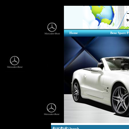
Home
Benz Spare P
ค้นหาสินค้า Search