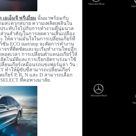
 เอเอ็มจี พรีเมี่ยม
นั้นมาพร้อมกับ
วามสะดวกสบาย ความเพลิดเพลินใน
มประทับใจไปกับการทำงานที่นุ่มนวล
งมีส่วนสำคัญในการลดความสิ้นเปลือง
ะ ให้ความมั่นใจในการเปลี่ยนเกียร์ที่
ก์ชัน
ECO start/stop
จะตัดการทำงาน
ที่ติดขัดและจะเริ่มทำงานใหม่อีก
้ตลอดเวลา การเปลี่ยนตำแหน่งเกียร์ให้
ดยอัตโนมัติและการเรียกอัตราเร่งมาใช้
่ยนเกียร์เหมือนรถแข่งฟอร์มูล่า วัน :
CT
ทำให้ผู้ขับขี่สามารถเปลี่ยนเกียร์
เกียร์
P, R, N
และ
D
สามารถเลือก
 SELECT
ที่คอพวงมาลัย