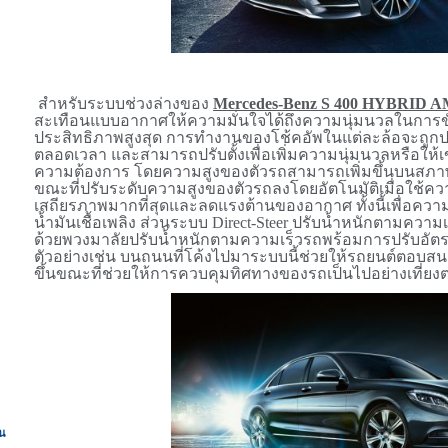
สำหรับระบบช่วงล่างของ
Mercedes-Benz S 400 HYBRID 
สะเทือนแบบอากาศให้ความมั่นใจได้ถึงความนุ่มนวลในการขับ
ประสิทธิภาพสูงสุด การทำงานของโช้คอัพในแต่ละล้อจะถูกปร
ตลอดเวลา และสามารถปรับตั้งเพื่อเพิ่มความนุ่มนวลหรือให้เ
ความต้องการ โดยความสูงของตัวรถสามารถเพิ่มขึ้นบนสภาพพ
ขณะที่ปรับระดับความสูงของตัวรถลงโดยอัตโนมัติเมื่อใช้ความเ
เสถียรภาพมากที่สุดและลดแรงต้านของอากาศ ทั้งนี้เพื่อควา
น้ำมันเชื้อเพลิง ส่วนระบบ
Direct-Steer
ปรับน้ำหนักตามความ
ด้วยพวงมาลัยปรับน้ำหนักตามความเร็วรถพร้อมการปรับอัต
ตัวอย่างเช่น บนถนนที่โค้งไปมาระบบนี้ช่วยให้รถยนต์ตอบส
ขึ้นขณะที่ช่วยให้การควบคุมทิศทางของรถเป็นไปอย่างเที่ยง
่น