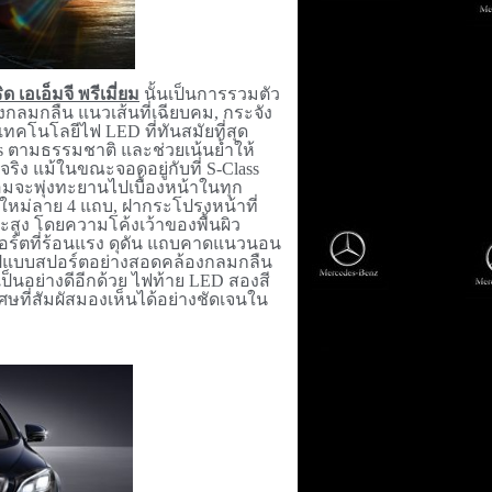
ด เอเอ็มจี พรีเมี่ยม
นั้นเป็นการรวมตัว
กลมกลืน แนวเส้นที่เฉียบคม
,
กระจัง
้เทคโนโลยีไฟ
LED
ที่ทันสมัยที่สุด
s
ตามธรรมชาติ และช่วยเน้นย้ำให้
จริง แม้ในขณะจอดอยู่กับที่
S-Class
อมจะพุ่งทะยานไปเบื้องหน้าในทุก
้าใหม่ลาย
4
แถบ
,
ฝากระโปรงหน้าที่
สูง โดยความโค้งเว้าของพื้นผิว
ร์ตที่ร้อนแรง ดุดัน แถบคาดแนวนอน
ูปแบบสปอร์ตอย่างสอดคล้องกลมกลืน
ป็นอย่างดีอีกด้วย ไฟท้าย
LED
สองสี
ที่สัมผัสมองเห็นได้อย่างชัดเจนใน