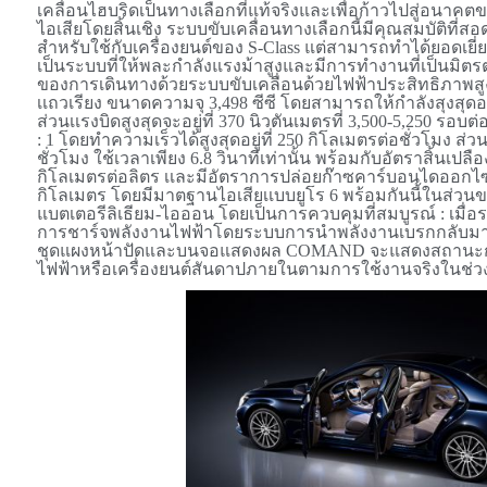
เคลื่อนไฮบริดเป็นทางเลือกที่แท้จริงและเพื่อก้าวไปสู่อนาคต
ไอเสียโดยสิ้นเชิง ระบบขับเคลื่อนทางเลือกนี้มีคุณสมบัติที่สอด
สำหรับใช้กับเครื่องยนต์ของ
S-Class
แต่สามารถทำได้ยอดเยี่ย
เป็นระบบที่ให้พละกำลังแรงม้าสูงและมีการทำงานที่เป็นมิ
ของการเดินทางด้วยระบบขับเคลื่อนด้วยไฟฟ้าประสิทธิภาพสูง
เเถวเรียง ขนาดความจุ
3,498
ซีซี โดยสามารถให้กำลังสุงสุดอยู
ส่วนเเรงบิดสูงสุดจะอยู่ที่
370
นิวตันเมตรที่
3,500-5,250
รอบต่อ
: 1
โดยทำความเร็วได้สูงสุดอยู่ที่
250
กิโลเมตรต่อชั่วโมง ส่ว
ชั่วโมง ใช้เวลาเพียง
6.8
วินาทีเท่านั้น พร้อมกับอัตราสิ้นเปลือง
กิโลเมตรต่อลิตร เเละมีอัตราการปล่อยก๊าซคาร์บอนไดออกไซด์
กิโลเมตร โดยมีมาตฐานไอเสียเเบบยูโร
6
พร้อมกันนี้ในส่วน
แบตเตอรีลิเธียม-ไอออน โดยเป็นการควบคุมที่สมบูรณ์ : เมื
การชาร์จพลังงานไฟฟ้าโดยระบบการนำพลังงานเบรกกลับมา
ชุดแผงหน้าปัดและบนจอแสดงผล
COMAND
จะแสดงสถานะก
ไฟฟ้าหรือเครื่องยนต์สันดาปภายในตามการใช้งานจริงในช่วง