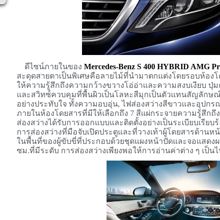
ดีไซน์ภายในของ
Mercedes-Benz S 400 HYBRID AMG P
สะดุดสายตาเป็นพิเศษคือลายไม้ที่นำมาตกแต่งโดยรอบห้องโดย
ให้ความรู้สึกถึงความกว้างขวางโอ่อ่าและความสงบเงียบ ปุ
และสวิทซ์ควบคุมที่พื้นผิวเป็นโลหะสีมุกเป็นตัวแทนสัญลัก
อย่างประทับใจ ทั้งความอบอุ่น
,
ไฟส่องสว่างสีขาวและอุปกรณ์ต
ภายในห้องโดยสารที่มีให้เลือกถึง
7
สีแผ่กระจายความรู้สึกถ
ส่องสว่างได้รับการออกแบบและติดตั้งอย่างเป็นระเบียบเรียบร
การส่องสว่างที่มือจับเปิดประตูและที่วางเท้าผู้โดยสารด้า
ในพื้นที่ของผู้ขับขี่ที่ประกอบด้วยชุดแผงหน้าปัดและจอแส
ซม.ที่มีระดับ การส่องสว่างเพียงพอให้การอ่านค่าต่าง ๆ เป็น