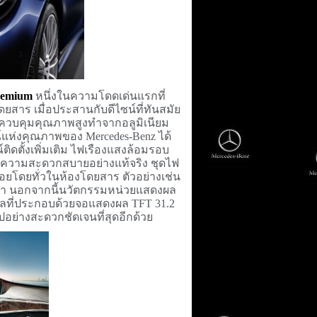
remium
หนึ่งในความโดดเด่นแรกที่
สาร เมื่อประสานกับดีไซน์ที่ทันสมัย
่มควบคุมคุณภาพสูงทำจากอลูมิเนียม
ษณ์แห่งคุณภาพของ
Mercedes-Benz
ได้
ิดตั้งเพิ่มเติม ไฟเรืองแสงล้อมรอบ
ึงความสะดวกสบายอย่างแท้จริง ชุดไฟ
้อยโดยทั่วในห้องโดยสาร ตัวอย่างเช่น
นหน้า นอกจากนี้นวัตกรรมหน่วยแสดงผล
ดงผลที่ประกอบด้วยจอแสดงผล
TFT 31.2
ไปอย่างสะดวกชัดเจนที่สุดอีกด้วย