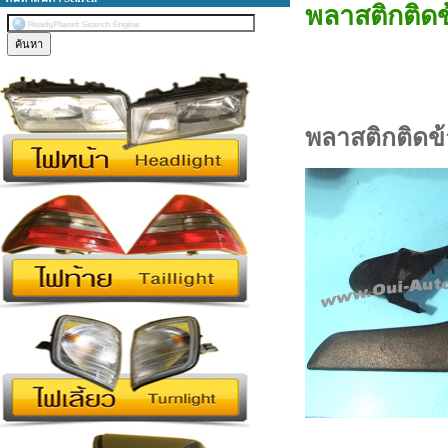
พลาสติกติด
พลาสติกติดข
--------------