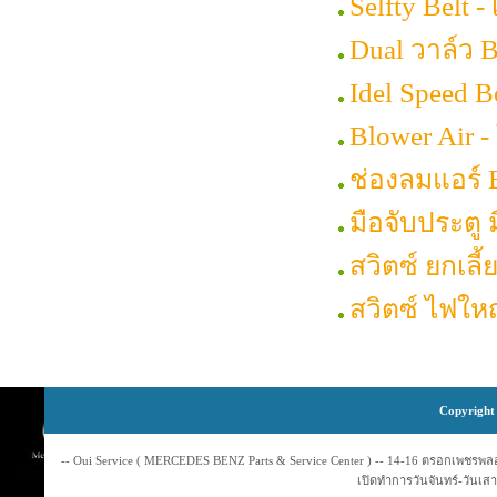
Selfty Belt 
Dual วาล์ว B
Idel Speed B
Blower Air -
ช่องลมแอร์ B
มือจับประตู 
สวิตซ์ ยกเลี
สวิตซ์ ไฟใหญ
Copyright 
-- Oui Service ( MERCEDES BENZ Parts & Service Center ) -- 14-16 ตรอกเพชรพลอย
เปิดทำการวันจันทร์-วันเสาร