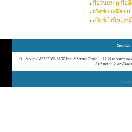
มือจับประตู มือด
สวิตซ์ ยกเลี้ยว B
สวิตซ์ ไฟใหญ่หน้
Copyright 
-- Oui Service ( MERCEDES BENZ Parts & Service Center ) -- 14-16 ตรอกเพชรพลอย
เปิดทำการวันจันทร์-วันเสาร