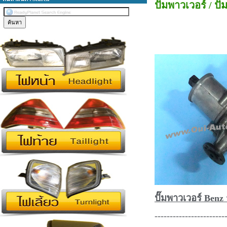
ปั๊มพาวเวอร์ / ปั
ปั๊มพาวเวอร์ Benz 
-----------------------
------------------