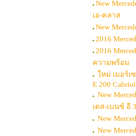
New Mercede
เอ-คลาส
New Mercede
2016 Merced
2016 Merced
ความพร้อม
ใหม่ เมอร์เ
E 200 Cabriol
New Merced
เดส-เบนซ์ อี 
New Mercede
New Mercede