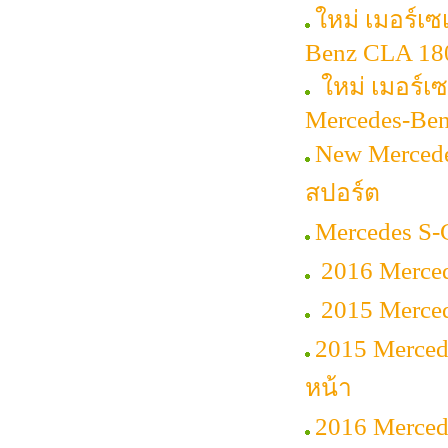
ใหม่ เมอร์เ
Benz CLA 18
ใหม่ เมอร์เซ
Mercedes-Ben
New Mercede
สปอร์ต
Mercedes S-
2016 Merced
2015 Merce
2015 Merced
หน้า
2016 Merce