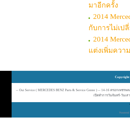
มาอีกครั้ง
2014 Merced
กับการไม่เปล
2014 Merce
แต่งเพิ่มควา
Copyright 
-- Oui Service ( MERCEDES BENZ Parts & Service Center ) -- 14-16 ตรอกเพชรพลอย
เปิดทำการวันจันทร์-วันเสาร