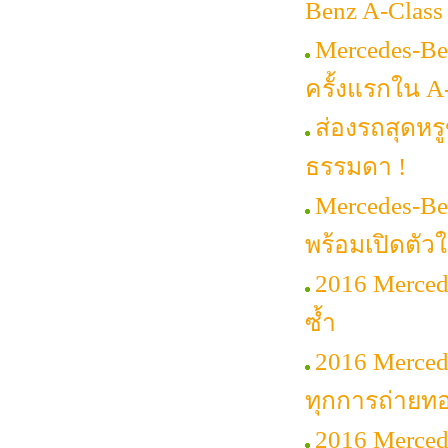
Benz A-Class
Mercedes-Be
ครั้งแรกใน A
ส่องรถสุดหรู
ธรรมดา !
Mercedes-Be
พร้อมเปิดตัวใ
2016 Merced
ซ้ำ
2016 Mercede
ทุกการถ่ายท
2016 Merced