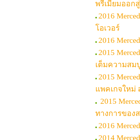
พรีเมียมออกส
2016 Merce
โอเวอร์
2016 Merced
2015 Mercede
เต็มความสมบ
2015 Merced
แพคเกจใหม่ ส
2015 Merced
ทางการของสา
2016 Merced
2014 Merce