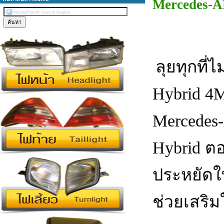
Mercedes-
ลุยทุกที่
Hybrid 4
Mercedes
Hybrid
ตอ
ประหยัดใน
ช่วยเสริม