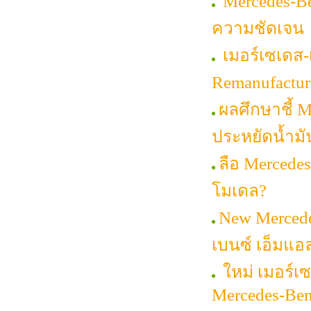
Mercedes-Ben
ความชัดเจน
เมอร์เซเดส-
Remanufacture
ผลศึกษาชี้ 
ประหยัดน้ำมั
ลือ Mercedes
โมเดล?
New Mercede
เบนซ์ เอ็มแอล
ใหม่ เมอร์เซ
Mercedes-Be