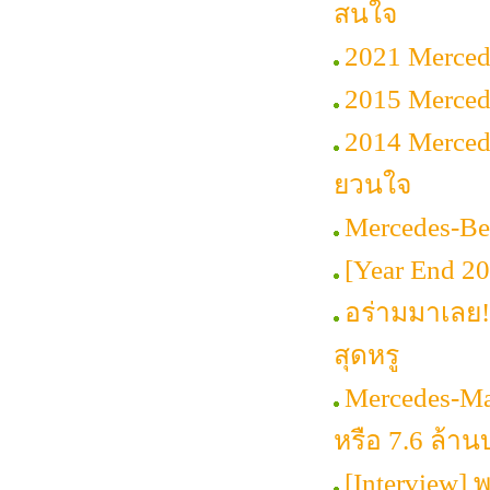
สนใจ
2021 Merced
2015 Mercede
2014 Merced
ยวนใจ
Mercedes-Be
[Year End 2014
อร่ามมาเลย!
สุดหรู
Mercedes-Ma
หรือ 7.6 ล้า
[Interview] พ