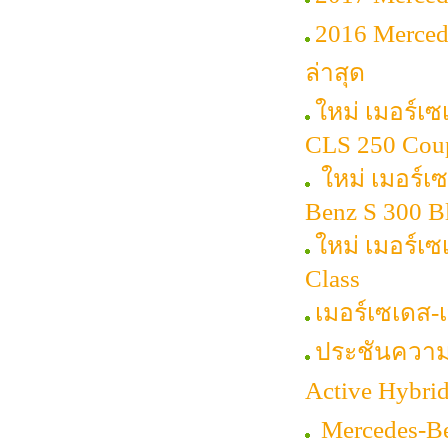
2016 Merced
ล่าสุด
ใหม่ เมอร์เซ
CLS 250 Cou
ใหม่ เมอร์เ
Benz S 300 
ใหม่ เมอร์เ
Class
เมอร์เซเดส
ประชันความห
Active Hybri
Mercedes-Be