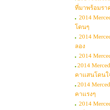
ที่มาพร้อมรา
2014 Merced
โดนๆ
2014 Merced
ลอง
2014 Merced
2014 Merced
คาเเสนโดนใ
2014 Mercede
คาเเรงๆ
2014 Merce