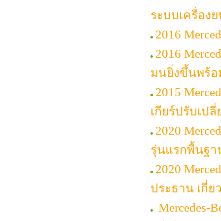
ระบบเครื่องย
2016 Merce
2016 Merced
มนยิ่งขึ้นพร้
2015 Merced
เกียร์ปรับเปลี
2020 Merced
รุ่นแรกพื้นฐา
2020 Merce
ประธาน เกี่ย
Mercedes-Be