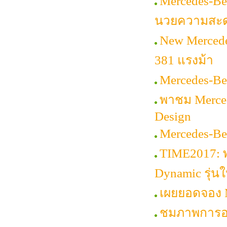
Mercedes-Be
นวยความสะ
New Mercede
381 แรงม้า
Mercedes-Be
พาชม Merced
Design
Mercedes-Be
TIME2017: 
Dynamic รุ่นใ
เผยยอดจอง M
ชมภาพการออก