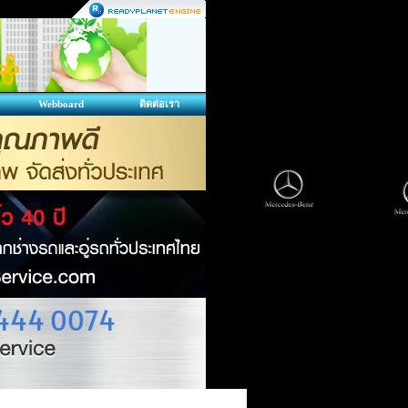
Webboard
ติดต่อเรา