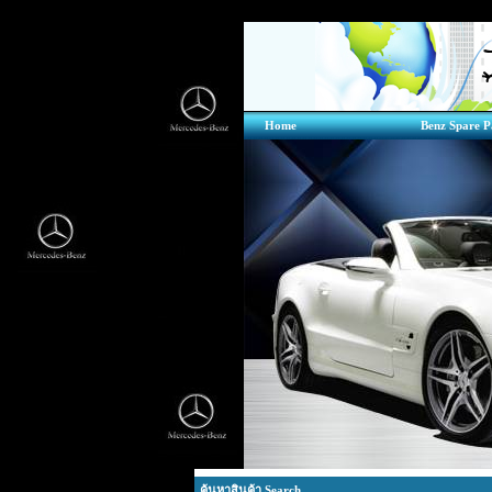
Home
Benz Spare P
ค้นหาสินค้า Search