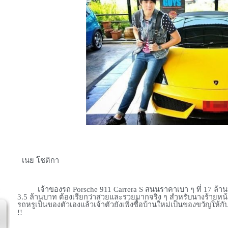
เนย โชติกา
เจ้าของรถ
Porsche
911
Carrera S
สนนราคาเบา ๆ ที่ 17 ล้
3.5 ล้านบาท ต้องเรียกว่าสวยและรวยมากจริง ๆ สำหรับนางร้ายหน้า
รถหรูเป็นของตัวเองแล้วเจ้าตัวยังเพิ่งซื้อบ้านใหม่เป็นของขวัญให้กับ
!!