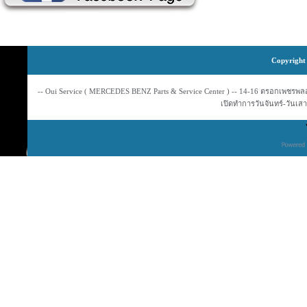
Copyright 
-- Oui Service ( MERCEDES BENZ Parts & Service Center ) -- 14-16 ตรอกเพชรพลอย
เปิดทำการวันจันทร์-วันเสาร