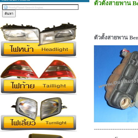
ตัวตั้งสายพาน B
ตัวตั้งสายพาน Ben
-----------------------